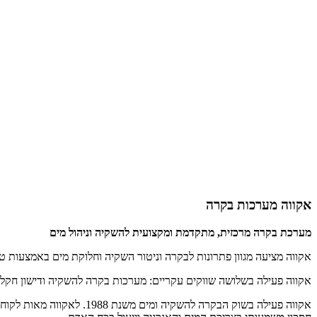
אקווה מערכות בקרה
מערכת בקרה מרכזית, מתקדמת ומקצועית להשקיה וניהול מים
אקווה מציעה מגוון פתרונות לבקרה וניטור השקיה וחלוקת מים באמצעות טכנולגי
אקווה פעילה בשלושה שווקים עקריים: מערכות בקרה להשקיה ודישון חקלאי
אקווה פעילה בשוק הבקרה 