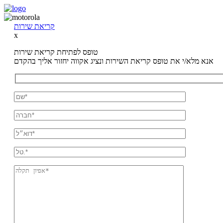
קריאת שירות
x
טופס לפתיחת קריאת שירות
אנא מלא/י את טופס קריאת השירות ונציג אקווה יחזור אליך בהקדם