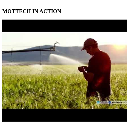
MOTTECH IN ACTION