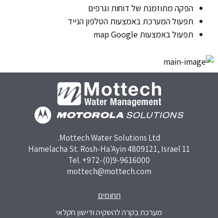
הפקה מתוזמנת של דוחות וגרפים
תפעול המערכת באמצעות הטלפון הנייד
תפעול באמצעות map Google‏
Mottech Water Solutions Ltd.
11 Hamelacha St. Rosh-Ha'Ayin 4809121, Israel
Tel. +972-(0)9-9616000
mottech@mottech.com
תחומים
מערכת בקרה להשקיה ודישון חקלאי