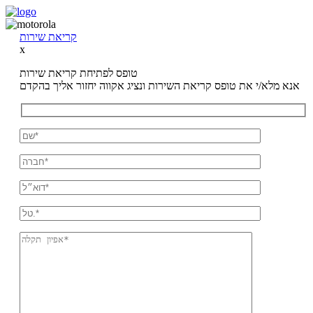
קריאת שירות
x
טופס לפתיחת קריאת שירות
אנא מלא/י את טופס קריאת השירות ונציג אקווה יחזור אליך בהקדם