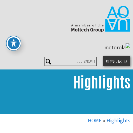
חיפוש …
קריאת שירות
Highlights
HOME
»
Highlights