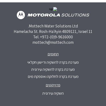
Mottech Water Solutions Ltd.
11 Hamelacha St. Rosh-Ha'Ayin 4809121, Israel
Tel. +972-(0)9-9616000
mottech@mottech.com
תחומים
מערכת בקרה להשקיה ודישון חקלאי
מערכת בקרה להשקיה עירונית
מערכת בקרה לחלוקה ואספקת מים
פרוייקטים
השקיה עירונית